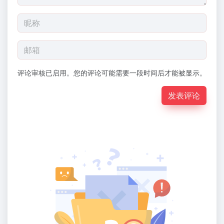
评论审核已启用。您的评论可能需要一段时间后才能被显示。
发表评论