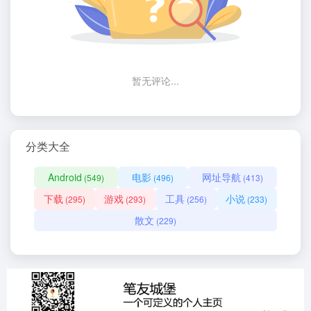
暂无评论...
分类大全
Android
电影
网址导航
(549)
(496)
(413)
下载
游戏
工具
小说
(295)
(293)
(256)
(233)
散文
(229)