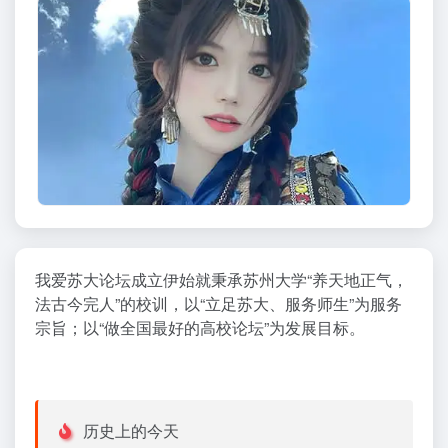
我爱苏大论坛成立伊始就秉承苏州大学“养天地正气，
法古今完人”的校训，以“立足苏大、服务师生”为服务
宗旨；以“做全国最好的高校论坛”为发展目标。
历史上的今天