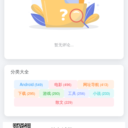
暂无评论...
分类大全
Android
电影
网址导航
(549)
(496)
(413)
下载
游戏
工具
小说
(295)
(293)
(256)
(233)
散文
(229)