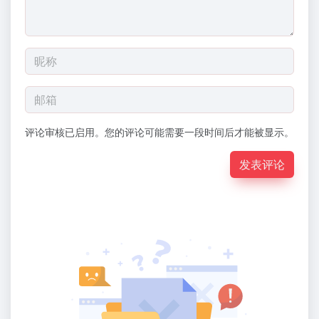
评论审核已启用。您的评论可能需要一段时间后才能被显示。
发表评论