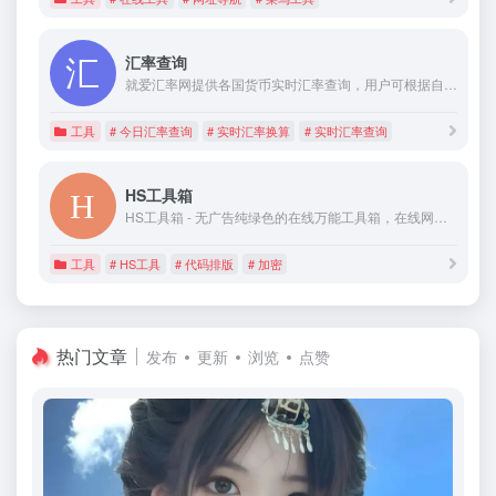
汇率查询
就爱汇率网提供各国货币实时汇率查询，用户可根据自身需求用汇率换算器实现实时查询。
工具
# 今日汇率查询
# 实时汇率换算
# 实时汇率查询
HS工具箱
HS工具箱 - 无广告纯绿色的在线万能工具箱，在线网页工具箱，代码在线处理的万能箱，网页在线小工具，在线计算器，在线个人所得税计算
工具
# HS工具
# 代码排版
# 加密
热门文章
发布
更新
浏览
点赞