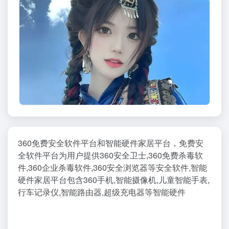
360免费安全软件平台和智能硬件家居平台，免费安
全软件平台为用户提供360安全卫士,360免费杀毒软
件,360企业杀毒软件,360安全浏览器等安全软件,智能
硬件家居平台包含360手机,智能摄像机,儿童智能手表,
行车记录仪,智能路由器,超级充电器等智能硬件