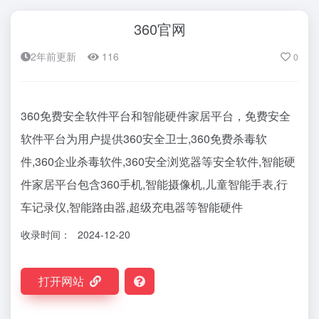
360官网
2年前更新
116
0
360免费安全软件平台和智能硬件家居平台，免费安全
软件平台为用户提供360安全卫士,360免费杀毒软
件,360企业杀毒软件,360安全浏览器等安全软件,智能硬
件家居平台包含360手机,智能摄像机,儿童智能手表,行
车记录仪,智能路由器,超级充电器等智能硬件
收录时间：
2024-12-20
打开网站