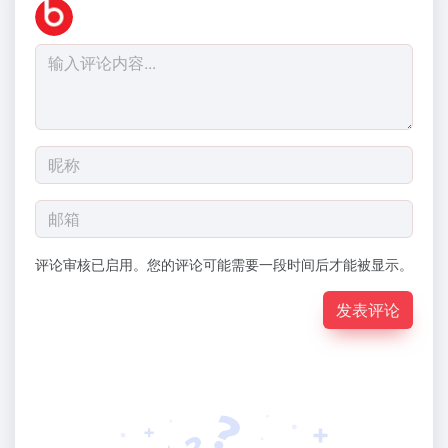
评论审核已启用。您的评论可能需要一段时间后才能被显示。
发表评论