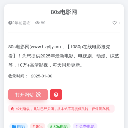
80s电影网
2年前发布
89
0
80s电影网(www.hzytjy.cn)，【1080p在线电影抢先
看】！为您提供2025年最新电影、电视剧、动漫、综艺
等，10万+高清影视，每天同步更新。
收录时间：
2025-01-06
打开网站
经过确认，此站已经关闭，故本站不再提供跳转，仅保留存档。
电影
# 80s
# 80s电影
# 免费电影