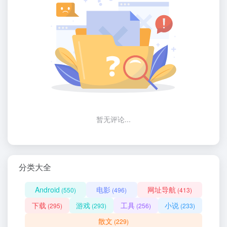
暂无评论...
分类大全
Android
电影
网址导航
(550)
(496)
(413)
下载
游戏
工具
小说
(295)
(293)
(256)
(233)
散文
(229)