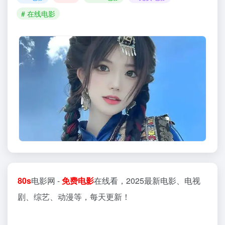
# 在线电影
80s
电影网 -
免费电影
在线看，2025最新电影、电视
剧、综艺、动漫等，每天更新！