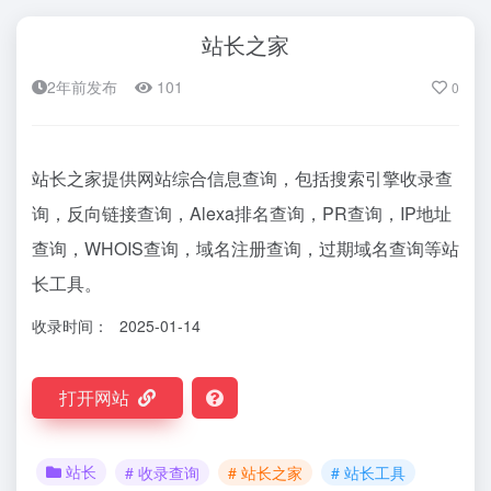
站长之家
2年前发布
101
0
站长之家提供网站综合信息查询，包括搜索引擎收录查
询，反向链接查询，Alexa排名查询，PR查询，IP地址
查询，WHOIS查询，域名注册查询，过期域名查询等站
长工具。
收录时间：
2025-01-14
打开网站
站长
# 收录查询
# 站长之家
# 站长工具