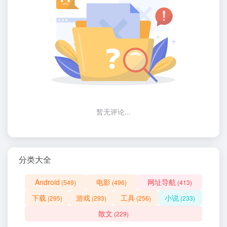
暂无评论...
分类大全
Android
电影
网址导航
(549)
(496)
(413)
下载
游戏
工具
小说
(295)
(293)
(256)
(233)
散文
(229)