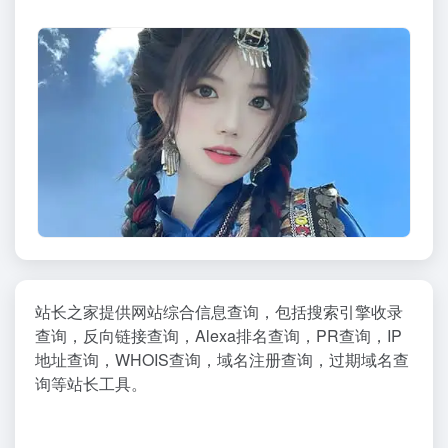
站长之家提供网站综合信息查询，包括搜索引擎收录
查询，反向链接查询，Alexa排名查询，PR查询，IP
地址查询，WHOIS查询，域名注册查询，过期域名查
询等站长工具。