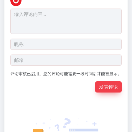
评论审核已启用。您的评论可能需要一段时间后才能被显示。
发表评论