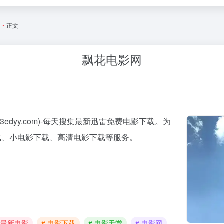
影
•
正文
飘花电影网
edyy.com)-每天搜集最新迅雷免费电影下载。为
载、小电影下载、高清电影下载等服务。
# 最新电影
# 电影下载
# 电影天堂
# 电影网