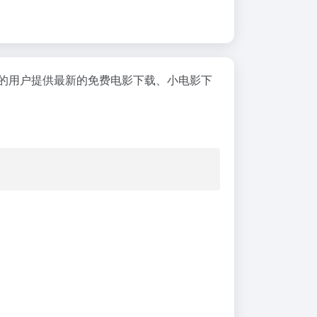
软件的用户提供最新的免费电影下载、小电影下