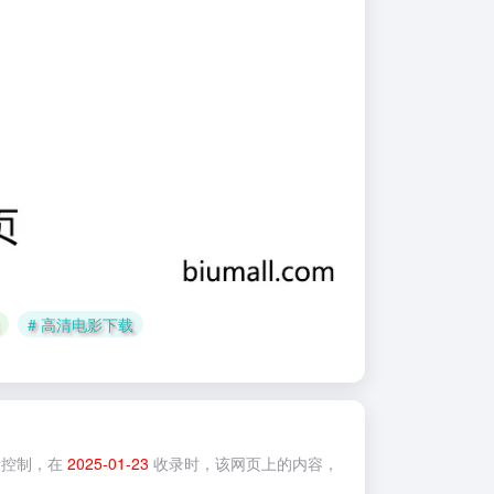
# 高清电影下载
控制，在
2025-01-23
收录时，该网页上的内容，