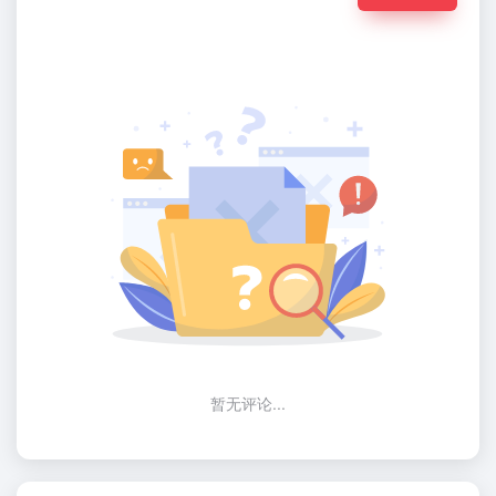
暂无评论...