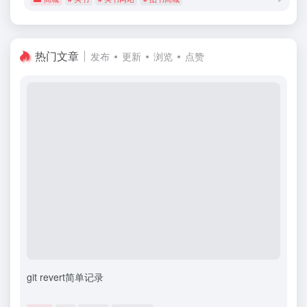
热门文章
发布
更新
浏览
点赞
git revert简单记录