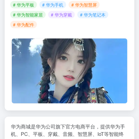
# 华为平板
# 华为手机
# 华为智慧屏
# 华为智能家居
# 华为穿戴
# 华为笔记本
# 华为配件
华为商城是华为公司旗下官方电商平台，提供华为手
机、PC、平板、穿戴、音频、智慧屏、IoT等智能终