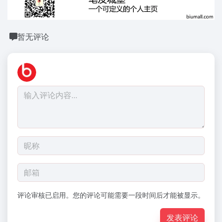
暂无评论
评论审核已启用。您的评论可能需要一段时间后才能被显示。
发表评论