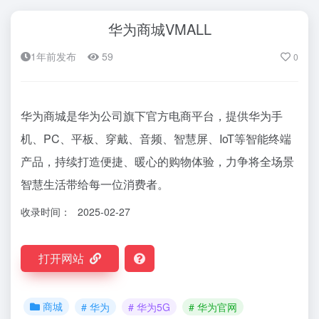
华为商城VMALL
1年前发布
59
0
华为商城是华为公司旗下官方电商平台，提供华为手
机、PC、平板、穿戴、音频、智慧屏、IoT等智能终端
产品，持续打造便捷、暖心的购物体验，力争将全场景
智慧生活带给每一位消费者。
收录时间：
2025-02-27
打开网站
商城
# 华为
# 华为5G
# 华为官网