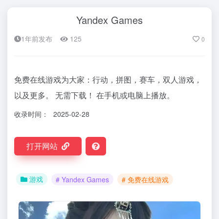
Yandex Games
1年前发布
125
0
免费在线游戏为大家：行动，拼图，赛车，双人游戏，
以及更多。 无需下载！ 在手机或电脑上播放。
收录时间：
2025-02-28
打开网站
游戏
# Yandex Games
# 免费在线游戏