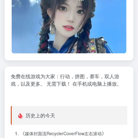
免费在线游戏为大家：行动，拼图，赛车，双人游
戏，以及更多。 无需下载！ 在手机或电脑上播放。
历史上的今天
《
》
媒体封面流RecyclerCoverFlow左右滚动