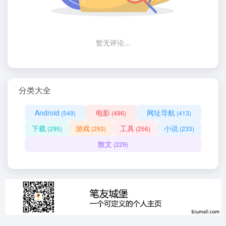
暂无评论...
分类大全
Android
电影
网址导航
(549)
(496)
(413)
下载
游戏
工具
小说
(295)
(293)
(256)
(233)
散文
(229)