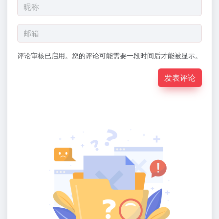
评论审核已启用。您的评论可能需要一段时间后才能被显示。
发表评论