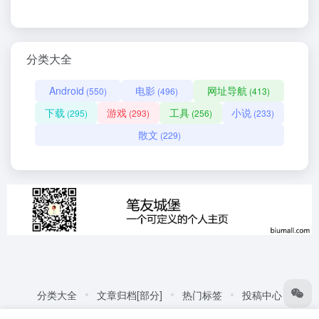
分类大全
Android
电影
网址导航
(550)
(496)
(413)
下载
游戏
工具
小说
(295)
(293)
(256)
(233)
散文
(229)
分类大全
文章归档[部分]
热门标签
投稿中心
友情链接:
自动化商城
热门标签
更多链接