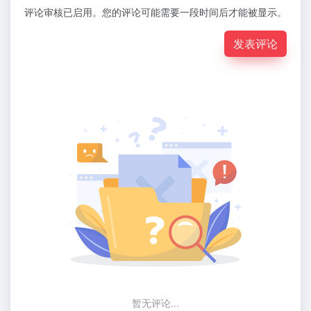
评论审核已启用。您的评论可能需要一段时间后才能被显示。
发表评论
暂无评论...