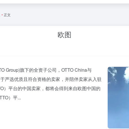
业
•
正文
欧图
O Group)旗下的全资子公司，OTTO China与
，致力于严选优质且符合资格的卖家，并陪伴卖家从入驻
TO）平台的中国卖家，都将会得到来自欧图中国的
O）平...