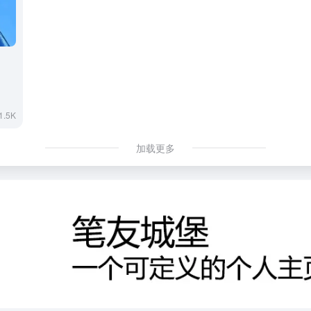
1.5K
加载更多