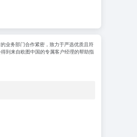
rket所有的业务部门合作紧密，致力于严选优质且符
会得到来自欧图中国的专属客户经理的帮助指