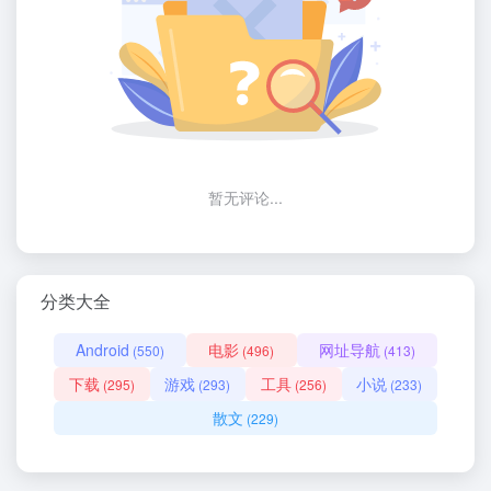
暂无评论...
分类大全
Android
电影
网址导航
(550)
(496)
(413)
下载
游戏
工具
小说
(295)
(293)
(256)
(233)
散文
(229)