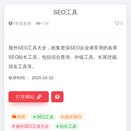
SEO工具
1年前发布
116
0
搜外SEO工具大全，收集资深SEO从业者常用的各类
SEO站长工具，包括综合查询、外链工具、长尾挖掘、
排名工具等。
收录时间：
2025-03-22
打开网站
站长
# SEO工具
# 搜外SEO
# 搜外SEO工具大全
# 站长工具