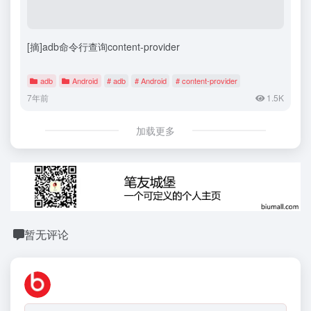
[摘]adb命令行查询content-provider
adb
Android
# adb
# Android
# content-provider
7年前
1.5K
加载更多
暂无评论