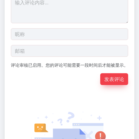
评论审核已启用。您的评论可能需要一段时间后才能被显示。
发表评论