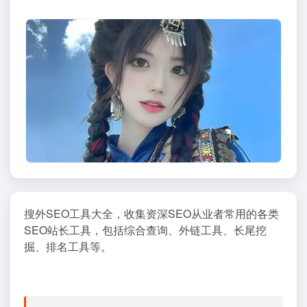
搜外SEO工具大全，收集资深SEO从业者常用的各类
SEO站长工具，包括综合查询、外链工具、长尾挖
掘、排名工具等。