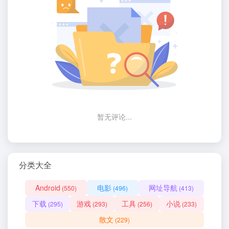
暂无评论...
分类大全
Android
电影
网址导航
(550)
(496)
(413)
下载
游戏
工具
小说
(295)
(293)
(256)
(233)
散文
(229)