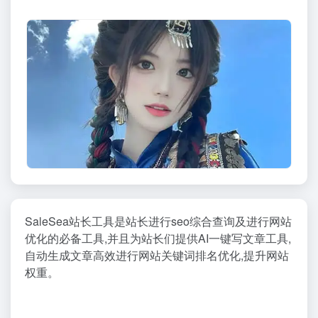
SaleSea站长工具是站长进行seo综合查询及进行网站
优化的必备工具,并且为站长们提供AI一键写文章工具,
自动生成文章高效进行网站关键词排名优化,提升网站
权重。