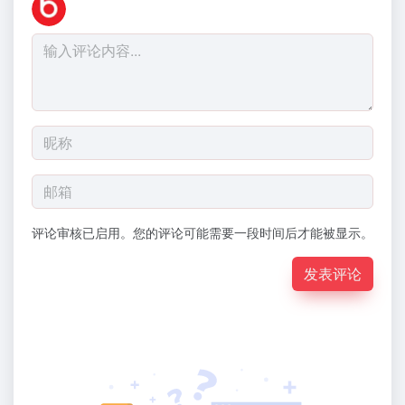
评论审核已启用。您的评论可能需要一段时间后才能被显示。
发表评论