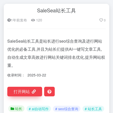
SaleSea站长工具
1年前发布
120
0
SaleSea站长工具是站长进行seo综合查询及进行网站
优化的必备工具,并且为站长们提供AI一键写文章工具,
自动生成文章高效进行网站关键词排名优化,提升网站权
重。
收录时间：
2025-03-22
打开网站
站长
# ai自动写作
# seo综合查询
# 站长工具