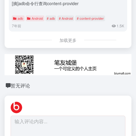
[摘]adb命令行查询content-provider
adb
Android
# adb
# Android
# content-provider
7年前
1.5K
加载更多
暂无评论