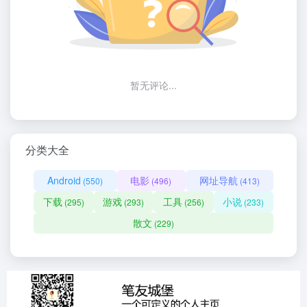
暂无评论...
分类大全
Android
电影
网址导航
(550)
(496)
(413)
下载
游戏
工具
小说
(295)
(293)
(256)
(233)
散文
(229)