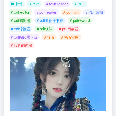
软件
# foxit
# foxit reader
# PDF
# pdf editor
# pdf reader
# pdf下载
# PDF编辑
# pdf编辑器
# pdf编辑器下载
# pdf转word
# pdf转换器
# pdf软件
# pdf阅读器
# pdf阅读器下载
# 福昕
# 福昕官网
# 福昕阅读器