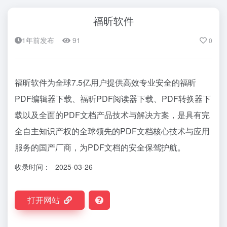
福昕软件
1年前发布
91
0
福昕软件为全球7.5亿用户提供高效专业安全的福昕
PDF编辑器下载、福昕PDF阅读器下载、PDF转换器下
载以及全面的PDF文档产品技术与解决方案，是具有完
全自主知识产权的全球领先的PDF文档核心技术与应用
服务的国产厂商，为PDF文档的安全保驾护航。
收录时间：
2025-03-26
打开网站