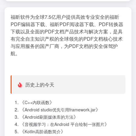
福昕软件为全球7.5亿用户提供高效专业安全的福昕
PDF编辑器下载、福昕PDF阅读器下载、PDF转换器
下载以及全面的PDF文档产品技术与解决方案，是具
有完全自主知识产权的全球领先的PDF文档核心技术
与应用服务的国产厂商，为PDF文档的安全保驾护
航。
历史上的今天
《
》
C++内联函数
《
》
Android studio优先引用framework.jar
《
》
Android刷新媒体库的方法
《
》
音视频学习：在Android 平台绘制一张图片
《
》
Kotlin高阶函数简介