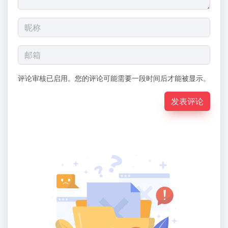
评论审核已启用。您的评论可能需要一段时间后才能被显示。
发表评论