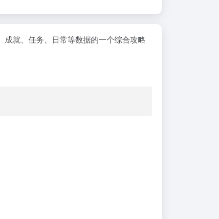
具、成就、任务、日常等数据的一个综合攻略