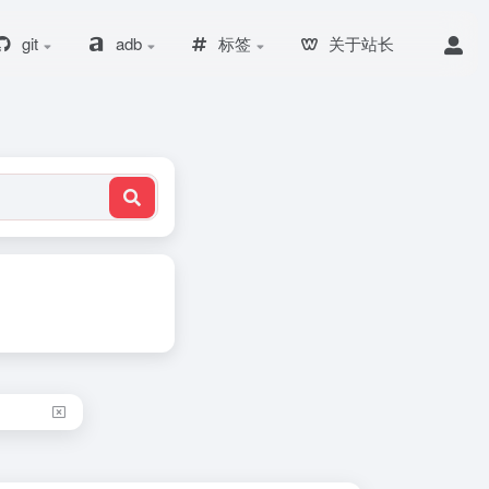
git
adb
标签
关于站长