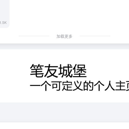
1.5K
加载更多