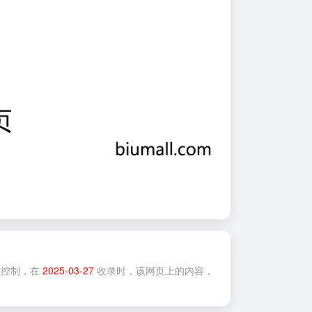
控制，在
2025-03-27
收录时，该网页上的内容，