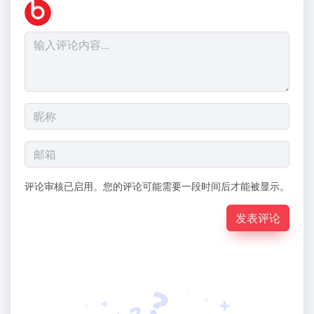
评论审核已启用。您的评论可能需要一段时间后才能被显示。
发表评论