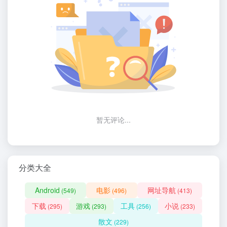
暂无评论...
分类大全
Android
电影
网址导航
(549)
(496)
(413)
下载
游戏
工具
小说
(295)
(293)
(256)
(233)
散文
(229)