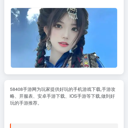
58408手游网为玩家提供好玩的手机游戏下载,手游攻
略、开服表、安卓手游下载、IOS手游等下载,做到好
玩的手游推荐。