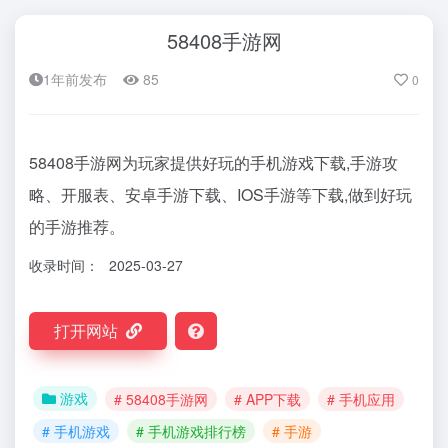
58408手游网
1年前发布
85
0
58408手游网为玩家提供好玩的手机游戏下载,手游攻
略、开服表、安卓手游下载、IOS手游等下载,做到好玩
的手游推荐。
收录时间：
2025-03-27
打开网站
游戏
# 58408手游网
# APP下载
# 手机应用
# 手机游戏
# 手机游戏排行榜
# 手游