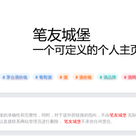
# 茅台酒价格
# 葡萄酒
# 酒
# 酒价格
# 酒品牌
# 酒网
接的准确性和完整性，同时，对于该外部链接的指向，不由
笔友城堡
实际
以直接联系网站管理员进行删除，
笔友城堡
不承担任何责任。