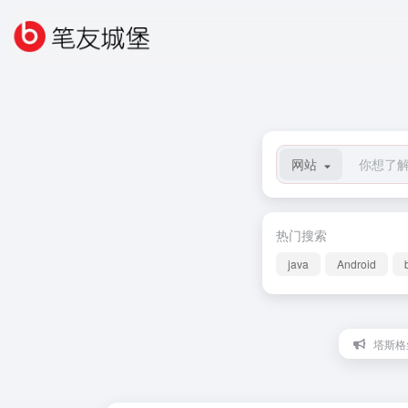
网站
热门搜索
java
Android
塔斯格丝