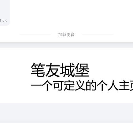
1.5K
加载更多