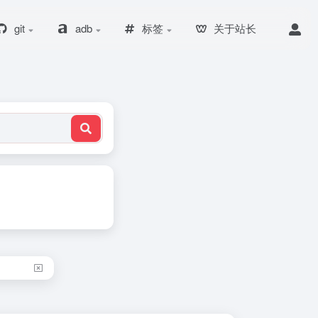
git
adb
标签
关于站长