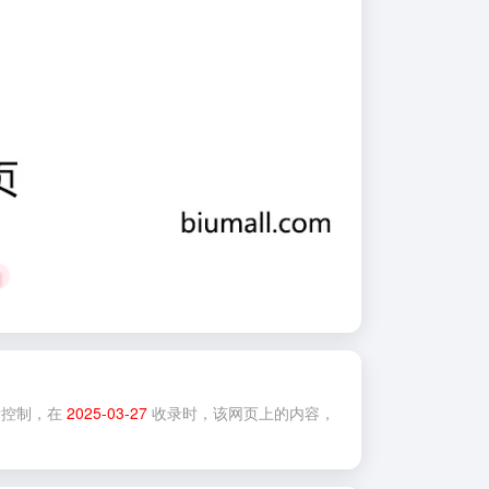
控制，在
2025-03-27
收录时，该网页上的内容，