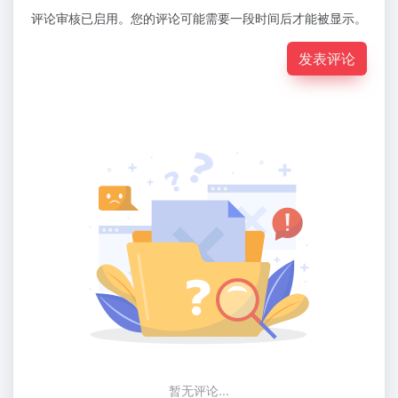
评论审核已启用。您的评论可能需要一段时间后才能被显示。
发表评论
暂无评论...