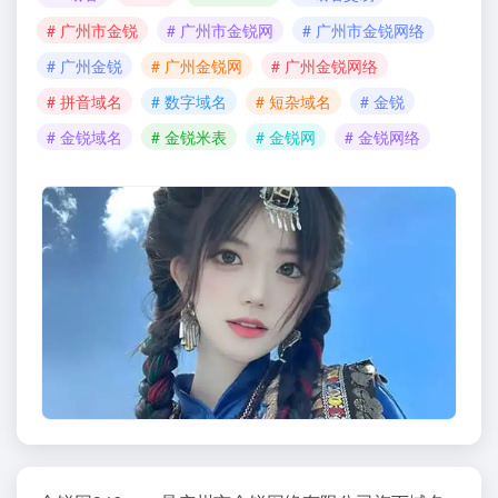
# 广州市金锐
# 广州市金锐网
# 广州市金锐网络
# 广州金锐
# 广州金锐网
# 广州金锐网络
# 拼音域名
# 数字域名
# 短杂域名
# 金锐
# 金锐域名
# 金锐米表
# 金锐网
# 金锐网络