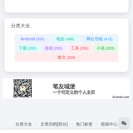
分类大全
Android
电影
网址导航
(550)
(496)
(413)
下载
游戏
工具
小说
(295)
(293)
(256)
(233)
散文
(229)
分类大全
文章归档[部分]
热门标签
投稿中心