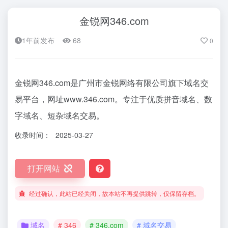
金锐网346.com
1年前发布
68
0
金锐网346.com是广州市金锐网络有限公司旗下域名交
易平台，网址www.346.com。专注于优质拼音域名、数
字域名、短杂域名交易。
收录时间：
2025-03-27
打开网站
经过确认，此站已经关闭，故本站不再提供跳转，仅保留存档。
域名
# 346
# 346.com
# 域名交易