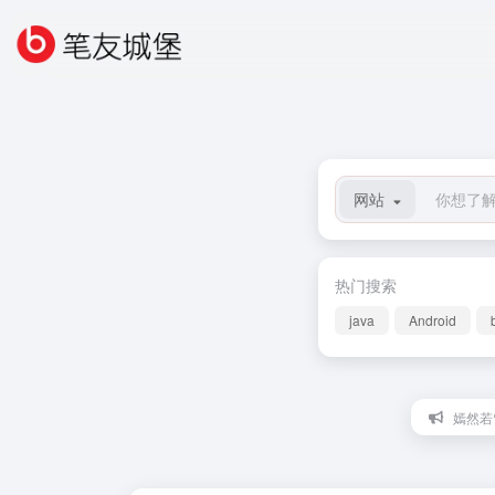
网站
热门搜索
java
Android
嫣然若