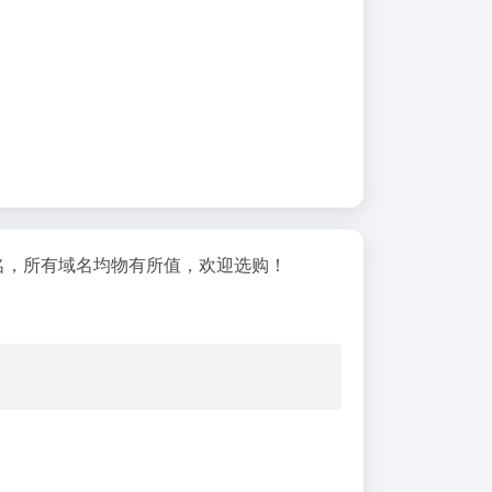
域名，所有域名均物有所值，欢迎选购！