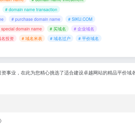
# domain name transaction
me
# purchase domain name
# SIKU.COM
 special domain name
# 买域名
# 企业域名
 域名投资
# 域名米表
# 域名过户
# 平价域名
域名投资事业，在此为您精心挑选了适合建设卓越网站的精品平价
》