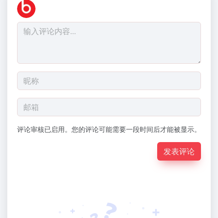
评论审核已启用。您的评论可能需要一段时间后才能被显示。
发表评论