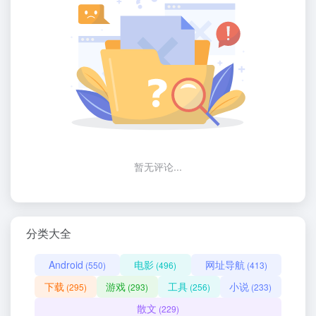
暂无评论...
分类大全
Android
电影
网址导航
(550)
(496)
(413)
下载
游戏
工具
小说
(295)
(293)
(256)
(233)
散文
(229)