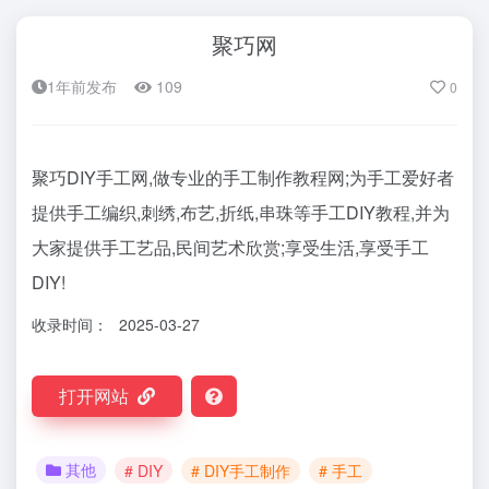
聚巧网
1年前发布
109
0
聚巧DIY手工网,做专业的手工制作教程网;为手工爱好者
提供手工编织,刺绣,布艺,折纸,串珠等手工DIY教程,并为
大家提供手工艺品,民间艺术欣赏;享受生活,享受手工
DIY!
收录时间：
2025-03-27
打开网站
其他
# DIY
# DIY手工制作
# 手工