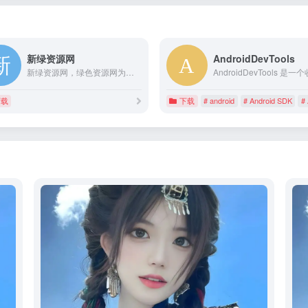
新绿资源网
AndroidDevTools
新绿资源网，绿色资源网为网友们提供全网最新最热门的手游软件资讯阅读以及相关下载服务，各种优质手游和软件资源等你来免费下载，赶快来关注新绿资源网吧！
载
下载
下载
# android
# Android SDK
#