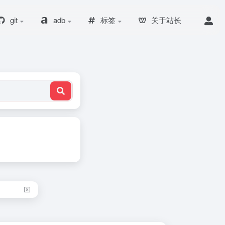
git
adb
标签
关于站长