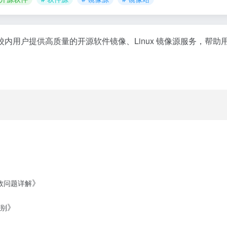
内用户提供高质量的开源软件镜像、Linux 镜像源服务，帮
》
值无效问题详解
》
区别