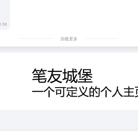
1.5K
加载更多