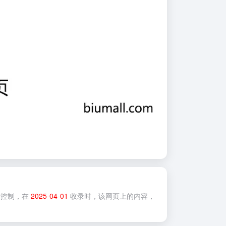
控制，在
2025-04-01
收录时，该网页上的内容，