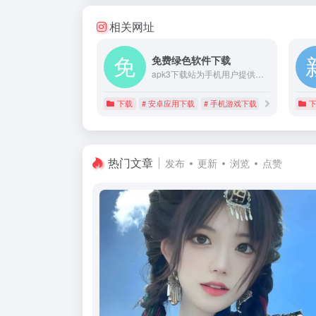
相关网址
免费绿色软件下载
apk3下载站为手机用户提供绿色安全免费的下载资源，海量手机游戏软件资源轻松一键下载，涵盖手机安卓和苹果ios版本资源，最新人气手游和最实用的手机app，本站致力于打造安全、免费、快速、无病毒的软件和游戏下载平台。
下载
# 安卓应用下载
# 手机游戏下载
# 手机软件下
热门文章
发布
更新
浏览
点赞