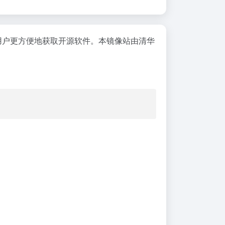
助用户更方便地获取开源软件。本镜像站由清华