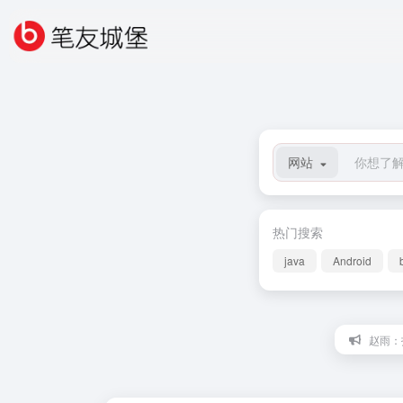
网站
热门搜索
java
Android
赵雨：打