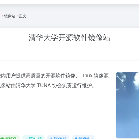
载
•
镜像站
•
正文
清华大学开源软件镜像站
用户提供高质量的开源软件镜像、Linux 镜像源
站由清华大学 TUNA 协会负责运行维护。
 开源软件
# 软件源
# 镜像源
# 镜像站