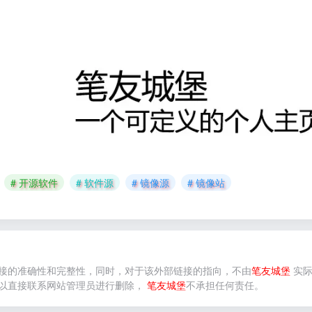
# 开源软件
# 软件源
# 镜像源
# 镜像站
接的准确性和完整性，同时，对于该外部链接的指向，不由
笔友城堡
实际
以直接联系网站管理员进行删除，
笔友城堡
不承担任何责任。