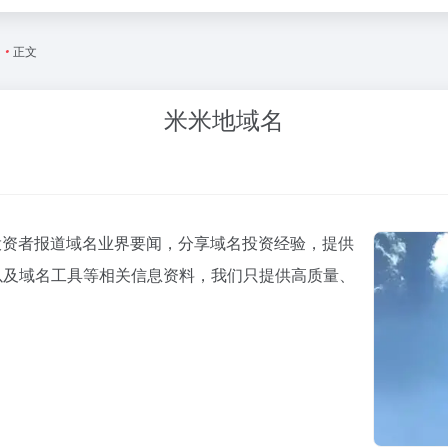
名
•
正文
米米地域名
名投资者报道域名业界要闻，分享域名投资经验，提供
以及域名工具等相关信息资料，我们只提供高质量、