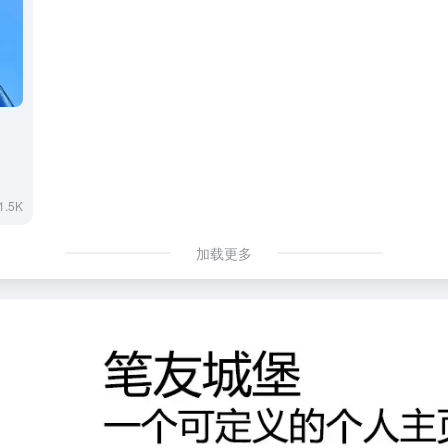
1.5K
加载更多