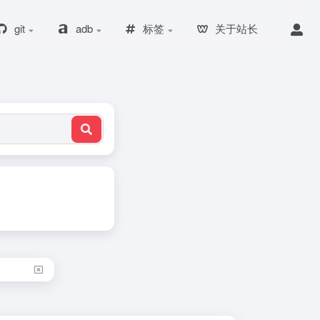
git
adb
标签
关于站长