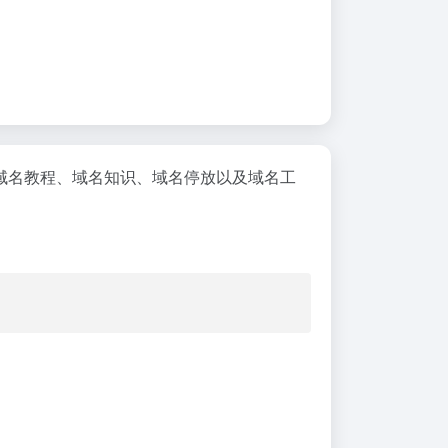
、域名教程、域名知识、域名停放以及域名工