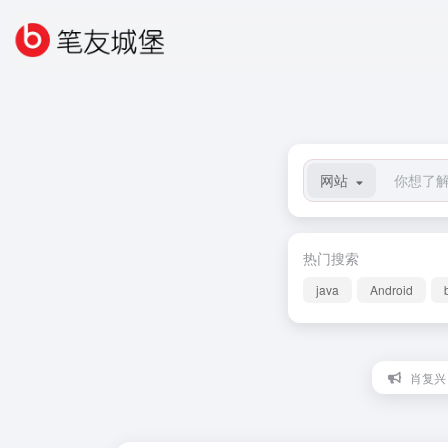
网站
热门搜索
java
Android
肖复兴：