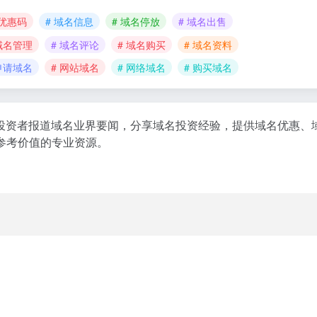
名优惠码
# 域名信息
# 域名停放
# 域名出售
 域名管理
# 域名评论
# 域名购买
# 域名资料
 申请域名
# 网站域名
# 网络域名
# 购买域名
域名投资者报道域名业界要闻，分享域名投资经验，提供域名优惠
参考价值的专业资源。