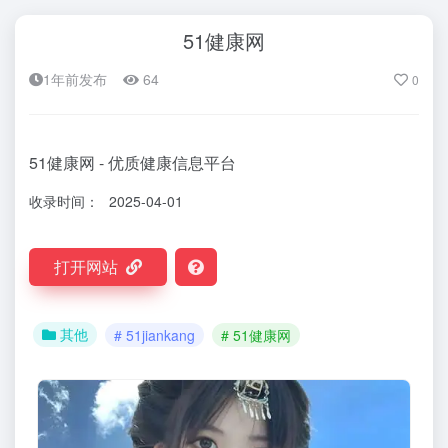
51健康网
1年前发布
64
0
51健康网 - 优质健康信息平台
收录时间：
2025-04-01
打开网站
其他
# 51jiankang
# 51健康网