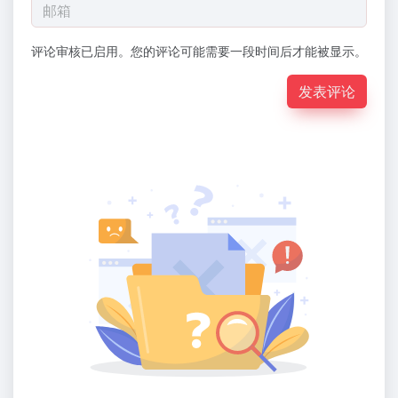
评论审核已启用。您的评论可能需要一段时间后才能被显示。
发表评论