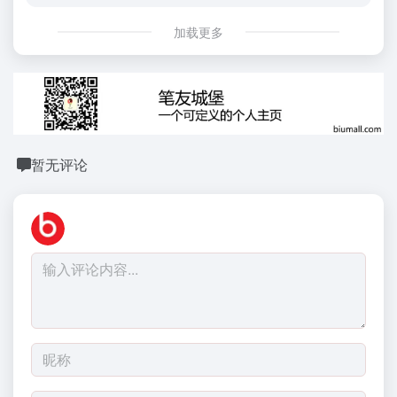
加载更多
暂无评论