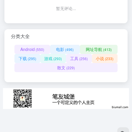
暂无评论...
分类大全
Android
电影
网址导航
(550)
(496)
(413)
下载
游戏
工具
小说
(295)
(293)
(256)
(233)
散文
(229)