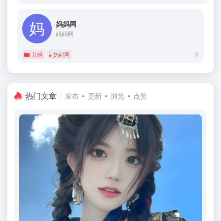
妈妈网
妈妈网
其他
# 妈妈网
热门文章
发布
更新
浏览
点赞