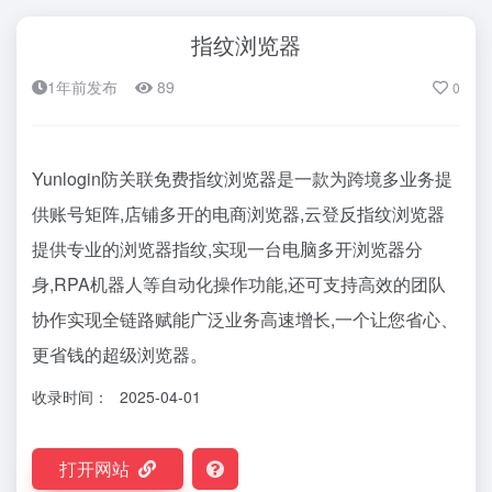
指纹浏览器
1年前发布
89
0
Yunlogin防关联免费指纹浏览器是一款为跨境多业务提
供账号矩阵,店铺多开的电商浏览器,云登反指纹浏览器
提供专业的浏览器指纹,实现一台电脑多开浏览器分
身,RPA机器人等自动化操作功能,还可支持高效的团队
协作实现全链路赋能广泛业务高速增长,一个让您省心、
更省钱的超级浏览器。
收录时间：
2025-04-01
打开网站