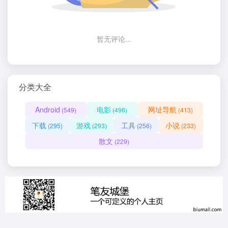
暂无评论...
分类大全
Android
电影
网址导航
(549)
(496)
(413)
下载
游戏
工具
小说
(295)
(293)
(256)
(233)
散文
(229)