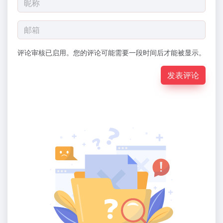
评论审核已启用。您的评论可能需要一段时间后才能被显示。
发表评论