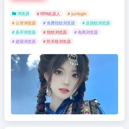
浏览器
# RPA机器人
# yunlogin
# 云登浏览器
# 免费指纹浏览器
# 反指纹浏览器
# 多开浏览器
# 指纹浏览器
# 电商浏览器
# 超级浏览器
# 防关联浏览器