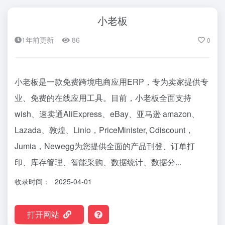
小老板
1年前更新
86
0
小老板是一款免费跨境电商应用ERP，专为卖家提供专
业、免费的在线应用工具。目前，小老板全面支持
wish、速卖通AliExpress、eBay、亚马逊 amazon、
Lazada、敦煌、Linio，PriceMinister, Cdiscount，
Jumia，Newegg为您提供全面的产品刊登、订单打
印、库存管理、智能采购、数据统计、数据分...
收录时间：
2025-04-01
打开网站