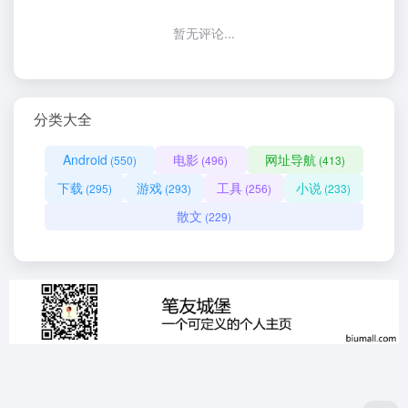
暂无评论...
分类大全
Android
电影
网址导航
(550)
(496)
(413)
下载
游戏
工具
小说
(295)
(293)
(256)
(233)
散文
(229)