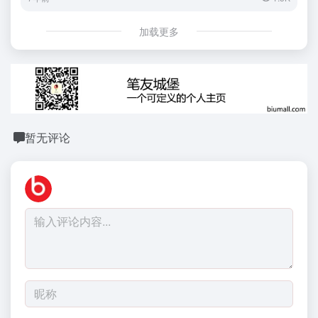
加载更多
暂无评论