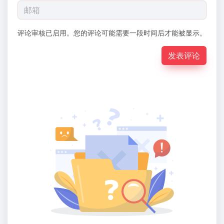
评论审核已启用。您的评论可能需要一段时间后才能被显示。
发表评论