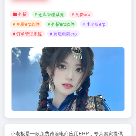
外贸
# 仓库管理系统
# 免费erp
# 免费erp软件
# 外贸erp软件
# 小老板erp
# 订单管理系统
# 跨境电商erp
小老板是一款免费跨境电商应用ERP，专为卖家提供