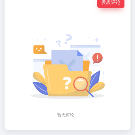
发表评论
暂无评论...