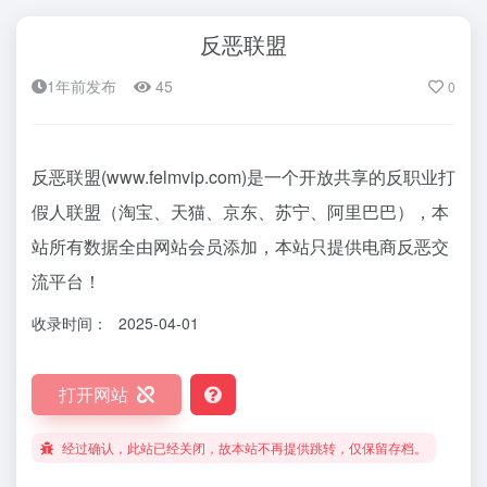
反恶联盟
1年前发布
45
0
反恶联盟(www.felmvip.com)是一个开放共享的反职业打
假人联盟（淘宝、天猫、京东、苏宁、阿里巴巴），本
站所有数据全由网站会员添加，本站只提供电商反恶交
流平台！
收录时间：
2025-04-01
打开网站
经过确认，此站已经关闭，故本站不再提供跳转，仅保留存档。