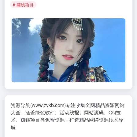
# 赚钱项目
资源导航(www.zykb.com)专注收集全网精品资源网站
大全，涵盖绿色软件、活动线报、网站源码、QQ技
术、赚钱项目等免费资源，打造精品网络资源技术导
航