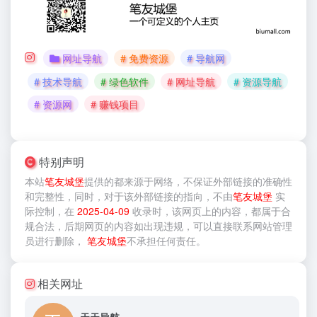
网址导航
# 免费资源
# 导航网
# 技术导航
# 绿色软件
# 网址导航
# 资源导航
# 资源网
# 赚钱项目
特别声明
本站
笔友城堡
提供的
都来源于网络，不保证外部链接的准确性
和完整性，同时，对于该外部链接的指向，不由
笔友城堡
实
际控制，在
2025-04-09
收录时，该网页上的内容，都属于合
规合法，后期网页的内容如出现违规，可以直接联系网站管理
员进行删除，
笔友城堡
不承担任何责任。
相关网址