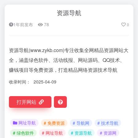
资源导航
1年前发布
78
0
资源导航(www.zykb.com)专注收集全网精品资源网站大
全，涵盖绿色软件、活动线报、网站源码、QQ技术、
赚钱项目等免费资源，打造精品网络资源技术导航
收录时间：
2025-04-09
打开网站
网址导航
# 免费资源
# 导航网
# 技术导航
# 绿色软件
# 网址导航
# 资源导航
# 资源网