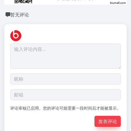
暂无评论
评论审核已启用。您的评论可能需要一段时间后才能被显示。
发表评论