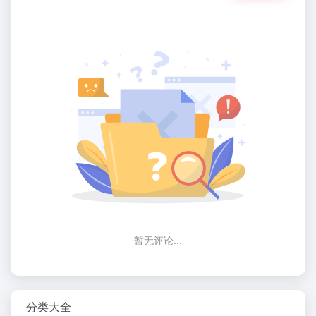
暂无评论...
分类大全