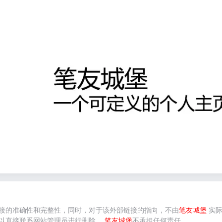
接的准确性和完整性，同时，对于该外部链接的指向，不由
笔友城堡
实际
以直接联系网站管理员进行删除，
笔友城堡
不承担任何责任。