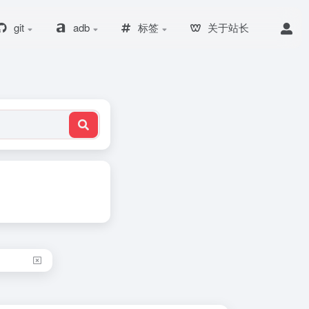
git
adb
标签
关于站长