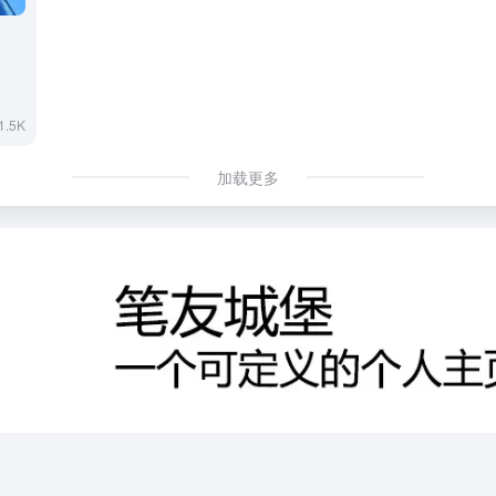
1.5K
加载更多