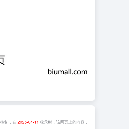
控制，在
2025-04-11
收录时，该网页上的内容，