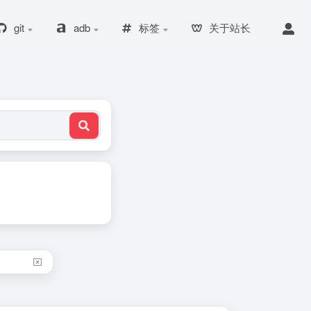
git
adb
标签
关于站长