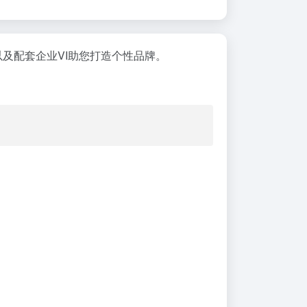
以及配套企业VI助您打造个性品牌。