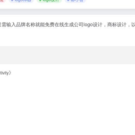
只需输入品牌名称就能免费在线生成公司logo设计，商标设计，
》
ity