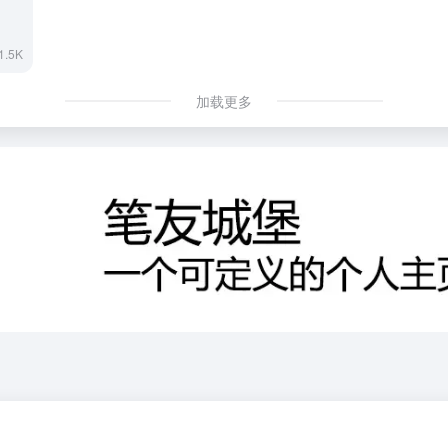
1.5K
加载更多