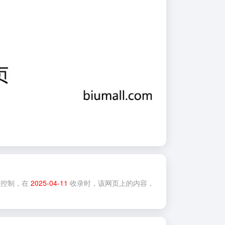
控制，在
2025-04-11
收录时，该网页上的内容，