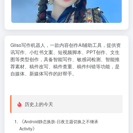
Giiso写作机器人，一款内容创作AI辅助工具，提供资
讯写作、小红书文案、短视频脚本、PPT创作、文生
图等类型创作，具备智能写作、敏感词检测、智能推
荐素材、稿件改写、稿件查重、稿件纠错等功能，是
自媒体、新媒体写作的好帮手。
历史上的今天
《
Android静态换肤-日夜主题切换之不继承
》
Activity