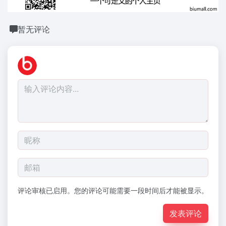
暂无评论
评论审核已启用。您的评论可能需要一段时间后才能被显示。
发表评论