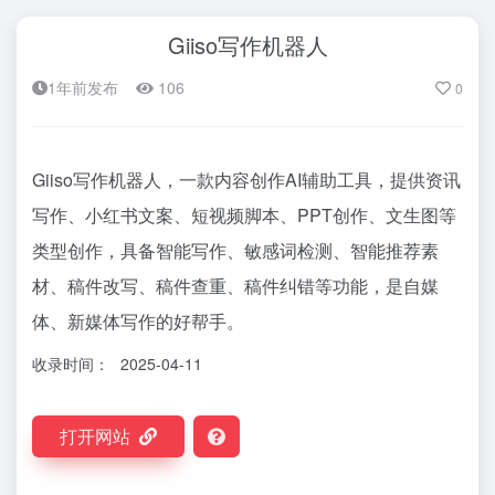
Giiso写作机器人
1年前发布
106
0
Giiso写作机器人，一款内容创作AI辅助工具，提供资讯
写作、小红书文案、短视频脚本、PPT创作、文生图等
类型创作，具备智能写作、敏感词检测、智能推荐素
材、稿件改写、稿件查重、稿件纠错等功能，是自媒
体、新媒体写作的好帮手。
收录时间：
2025-04-11
打开网站