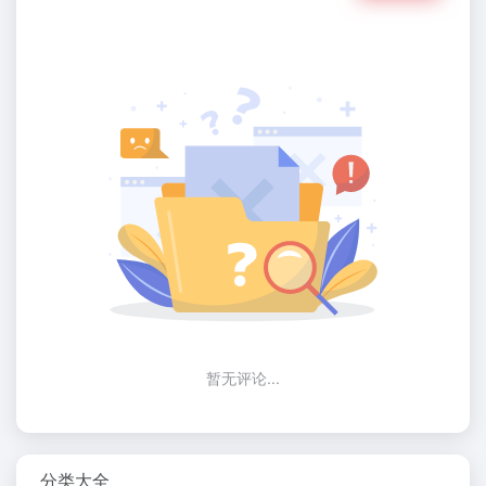
暂无评论...
分类大全