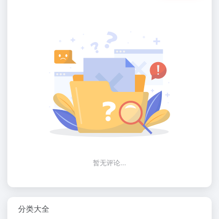
暂无评论...
分类大全