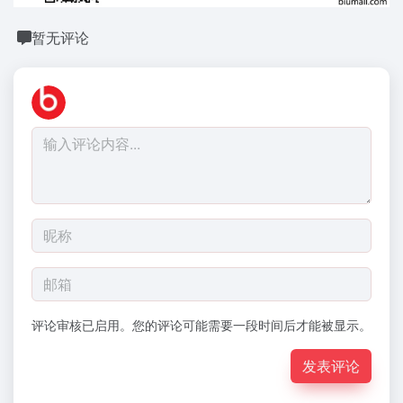
暂无评论
评论审核已启用。您的评论可能需要一段时间后才能被显示。
发表评论