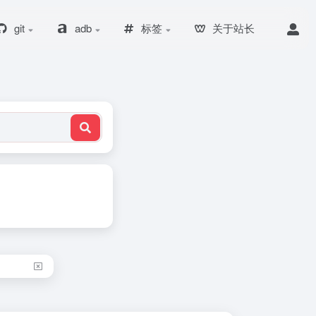
git
adb
标签
关于站长