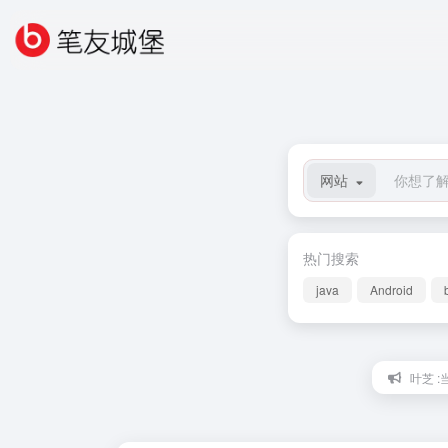
网站
热门搜索
java
Android
叶芝 :