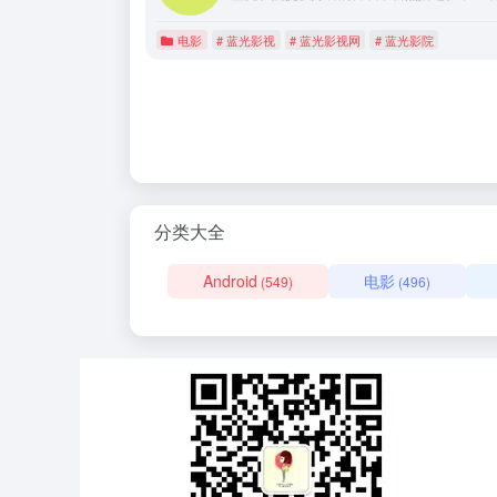
电影
# 蓝光影视
# 蓝光影视网
# 蓝光影院
分类大全
Android
电影
(549)
(496)