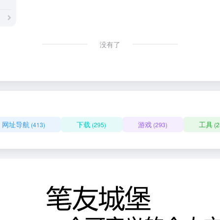
没有了
网址导航
下载
游戏
工具
(413)
(295)
(293)
(2