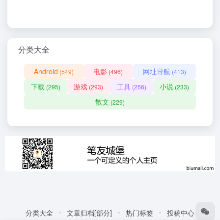
分类大全
Android
电影
网址导航
(549)
(496)
(413)
下载
游戏
工具
小说
(295)
(293)
(256)
(233)
散文
(229)
分类大全
文章归档[部分]
热门标签
投稿中心