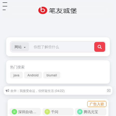
网站
热门搜索
java
Android
biumall
余华：我接受命运，但怀疑生活 (04/22)
广告入驻
深圳自动化商城
千问
腾讯元宝