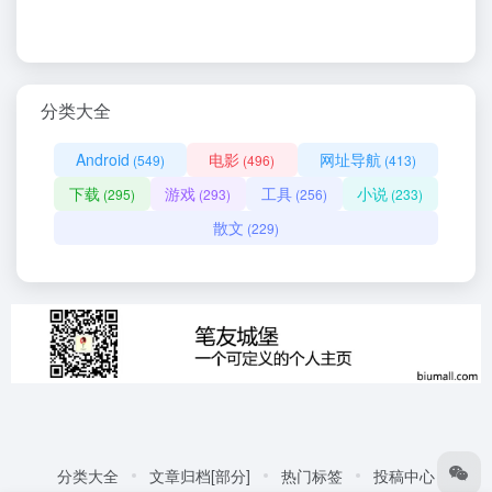
分类大全
Android
电影
网址导航
(549)
(496)
(413)
下载
游戏
工具
小说
(295)
(293)
(256)
(233)
散文
(229)
分类大全
文章归档[部分]
热门标签
投稿中心