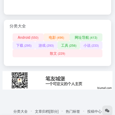
分类大全
Android
电影
网址导航
(550)
(496)
(413)
下载
游戏
工具
小说
(295)
(293)
(256)
(233)
散文
(229)
分类大全
文章归档[部分]
热门标签
投稿中心