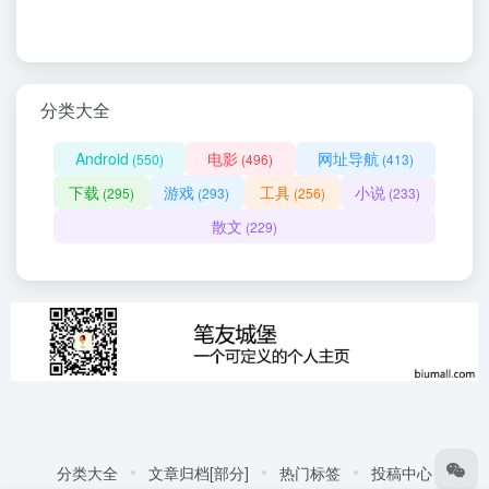
分类大全
Android
电影
网址导航
(550)
(496)
(413)
下载
游戏
工具
小说
(295)
(293)
(256)
(233)
散文
(229)
分类大全
文章归档[部分]
热门标签
投稿中心