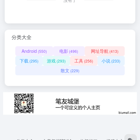
没有了
分类大全
Android
电影
网址导航
(550)
(496)
(413)
下载
游戏
工具
小说
(295)
(293)
(256)
(233)
散文
(229)