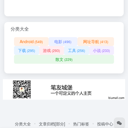
分类大全
Android
电影
网址导航
(549)
(496)
(413)
下载
游戏
工具
小说
(295)
(293)
(256)
(233)
散文
(229)
分类大全
文章归档[部分]
热门标签
投稿中心