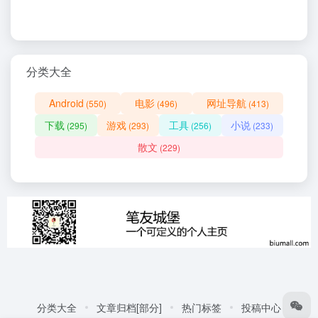
分类大全
Android
电影
网址导航
(550)
(496)
(413)
下载
游戏
工具
小说
(295)
(293)
(256)
(233)
散文
(229)
分类大全
文章归档[部分]
热门标签
投稿中心