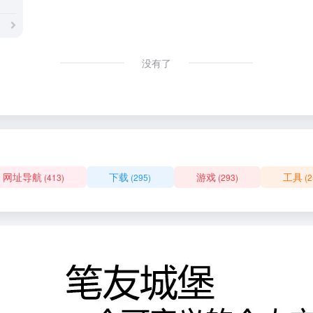
没有了
网址导航
下载
游戏
工具
(413)
(295)
(293)
(2