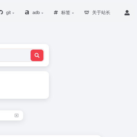
git
adb
标签
关于站长