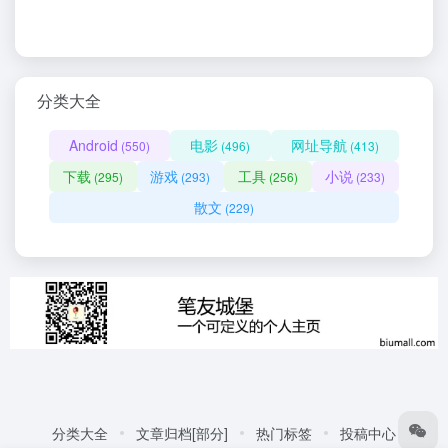
分类大全
Android
电影
网址导航
(550)
(496)
(413)
下载
游戏
工具
小说
(295)
(293)
(256)
(233)
散文
(229)
分类大全
文章归档[部分]
热门标签
投稿中心