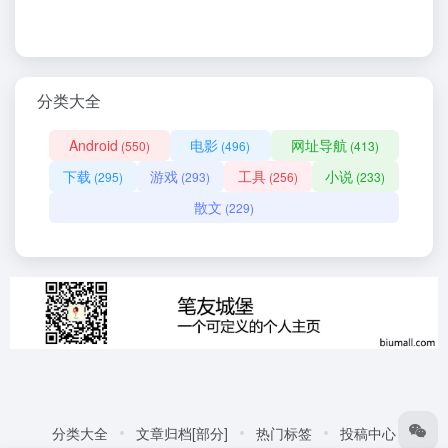
分类大全
Android
电影
网址导航
(550)
(496)
(413)
下载
游戏
工具
小说
(295)
(293)
(256)
(233)
散文
(229)
分类大全
文章归档[部分]
热门标签
投稿中心