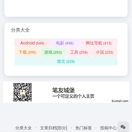
分类大全
Android
电影
网址导航
(549)
(496)
(413)
下载
游戏
工具
小说
(295)
(293)
(256)
(233)
散文
(229)
分类大全
文章归档[部分]
热门标签
投稿中心