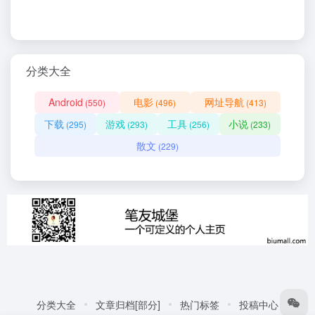
分类大全
Android
电影
网址导航
(550)
(496)
(413)
下载
游戏
工具
小说
(295)
(293)
(256)
(233)
散文
(229)
分类大全
文章归档[部分]
热门标签
投稿中心