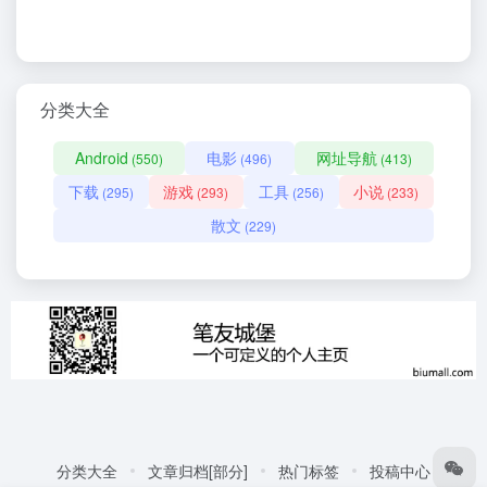
分类大全
Android
电影
网址导航
(550)
(496)
(413)
下载
游戏
工具
小说
(295)
(293)
(256)
(233)
散文
(229)
分类大全
文章归档[部分]
热门标签
投稿中心