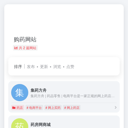
购药网站
共 2 篇网站
排序
发布
更新
浏览
点赞
集药方舟
集药方舟 | 药品零售 | 电商平台是一家正规的网上药店、网上药房及网上购药网站,找集药方舟 | 药品零售 | 电商平台、网上药店、网上药房、购药网站及网上买药平台就上集药方舟 | 药品零售 | 电商平台,让你买药放心,用药安心。
药店
# 电商平台
# 网上买药
# 网上药店
药房网商城