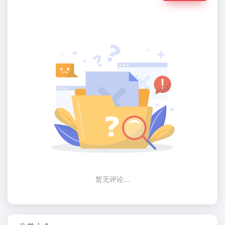
暂无评论...