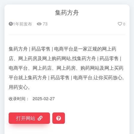
集药方舟
1年前发布
73
0
集药方舟 | 药品零售 | 电商平台是一家正规的网上药
店、网上药房及网上购药网站,找集药方舟 | 药品零售 |
电商平台、网上药店、网上药房、购药网站及网上买药
平台就上集药方舟 | 药品零售 | 电商平台,让你买药放心,
用药安心。
收录时间：
2025-02-27
打开网站