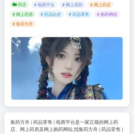
药店
# 电商平台
# 网上买药
# 网上药店
# 网上药房
# 药品比价
# 药品零售
# 购药网站
# 集药方舟
集药方舟 | 药品零售 | 电商平台是一家正规的网上药
店、网上药房及网上购药网站,找集药方舟 | 药品零售 |