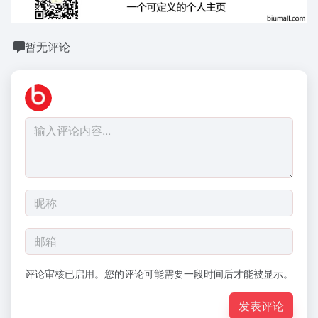
暂无评论
评论审核已启用。您的评论可能需要一段时间后才能被显示。
发表评论