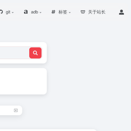
git
adb
标签
关于站长