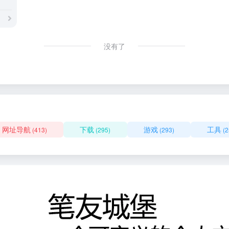
没有了
网址导航
下载
游戏
工具
(413)
(295)
(293)
(2