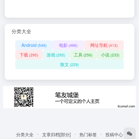
分类大全
Android
电影
网址导航
(549)
(496)
(413)
下载
游戏
工具
小说
(295)
(293)
(256)
(233)
散文
(229)
分类大全
文章归档[部分]
热门标签
投稿中心