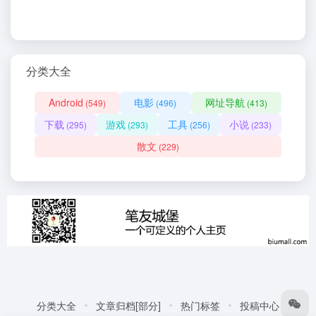
分类大全
Android
电影
网址导航
(549)
(496)
(413)
下载
游戏
工具
小说
(295)
(293)
(256)
(233)
散文
(229)
分类大全
文章归档[部分]
热门标签
投稿中心