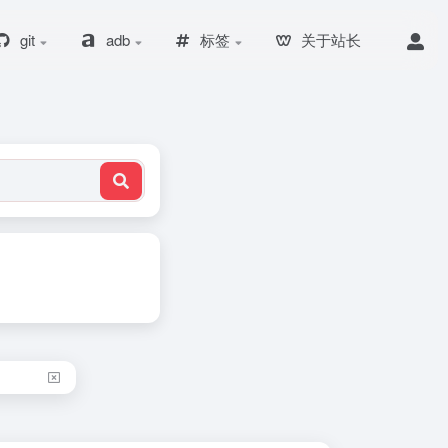
git
adb
标签
关于站长