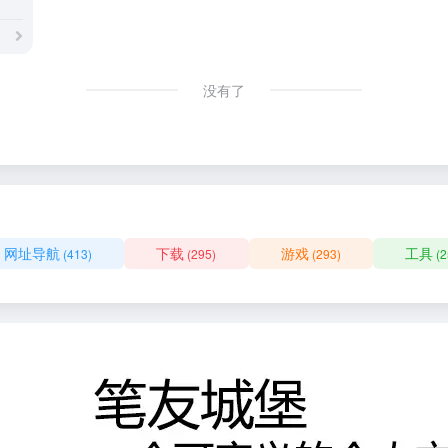
没有了
网址导航
下载
游戏
工具
(413)
(295)
(293)
(2