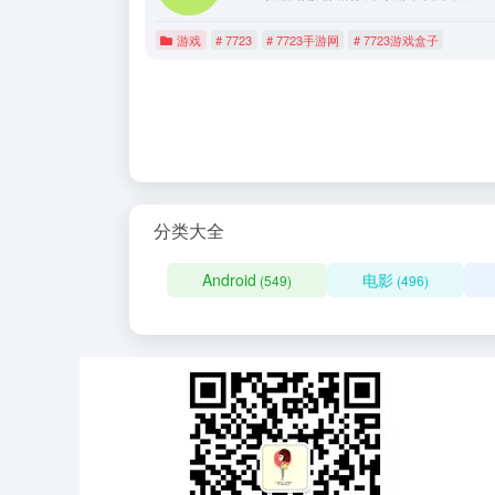
游戏
# 7723
# 7723手游网
# 7723游戏盒子
分类大全
Android
电影
(549)
(496)