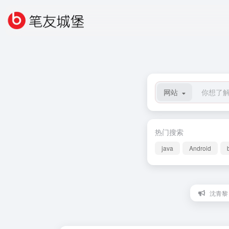
网站
热门搜索
java
Android
沈青黎：