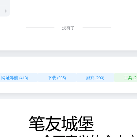
没有了
网址导航
下载
游戏
工具
(413)
(295)
(293)
(2